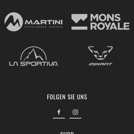
FOLGEN SIE UNS