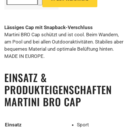
Lässiges Cap mit Snapback-Verschluss
Martini BRO Cap schützt und ist cool. Beim Wandern,
am Pool und bei allen Outdooraktivitäten. Stabiles aber
bequemes Material und optimale Belüftung hinten.
MADE IN EUROPE.
EINSATZ &
PRODUKTEIGENSCHAFTEN
MARTINI BRO CAP
Einsatz
Sport