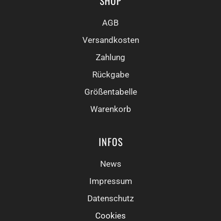
SHOP
AGB
Versandkosten
Zahlung
Rückgabe
Größentabelle
Warenkorb
INFOS
News
Impressum
Datenschutz
Cookies