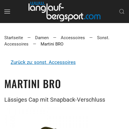
Startseite
Damen
Accessoires
Sonst.
Accessoires
Martini BRO
Zurück zu: sonst. Accessoires
MARTINI BRO
Lässiges Cap mit Snapback-Verschluss