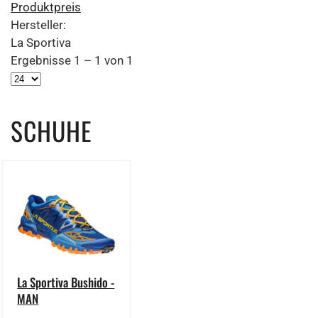
Produktpreis
Hersteller:
La Sportiva
Ergebnisse 1 – 1 von 1
SCHUHE
La Sportiva Bushido -
MAN