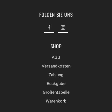
FOLGEN SIE UNS
SHOP
AGB
Versandkosten
Zahlung
Rückgabe
Größentabelle
Warenkorb