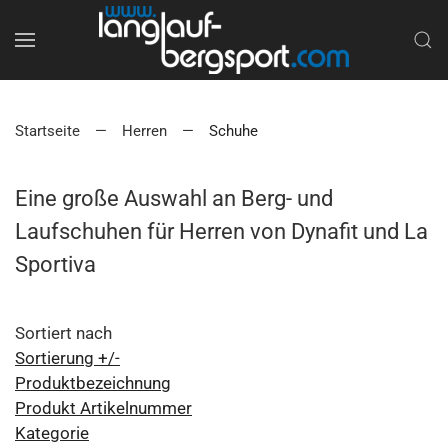
Startseite
Herren
Schuhe
Eine große Auswahl an Berg- und
Laufschuhen für Herren von Dynafit und La
Sportiva
Sortiert nach
Sortierung +/-
Produktbezeichnung
Produkt Artikelnummer
Kategorie