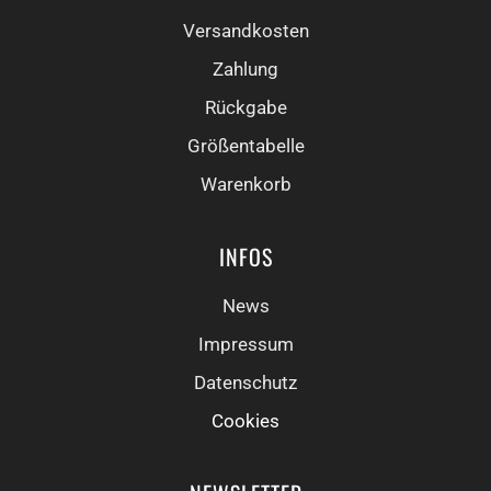
Versandkosten
Zahlung
Rückgabe
Größentabelle
Warenkorb
INFOS
News
Impressum
Datenschutz
Cookies