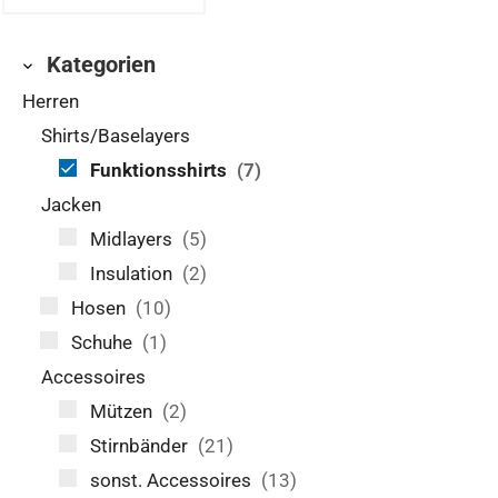
Kategorien
Herren
Shirts/Baselayers
Funktionsshirts
(7)
Jacken
Midlayers
(5)
Insulation
(2)
Hosen
(10)
Schuhe
(1)
Accessoires
Mützen
(2)
Stirnbänder
(21)
sonst. Accessoires
(13)