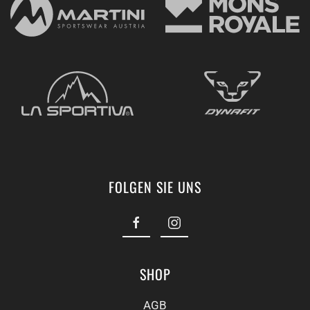
FOLGEN SIE UNS
SHOP
AGB