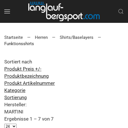
Startseite
Herren
Shirts/Baselayers
Funktionsshirts
Sortiert nach
Produkt Preis +/-
Produktbezeichnung
Produkt Artikelnummer
Kategorie
Sortierung
Hersteller:
MARTINI
Ergebnisse 1 – 7 von 7