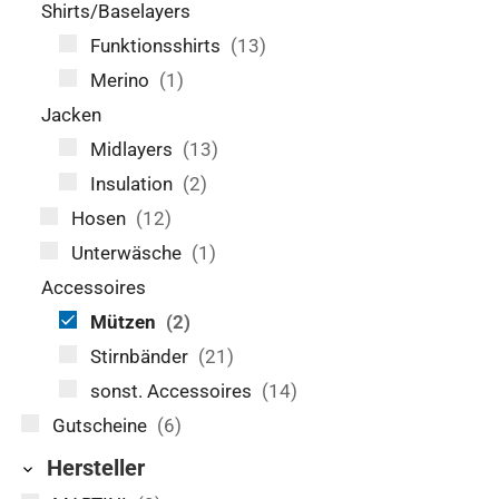
Shirts/Baselayers
Funktionsshirts
(13)
Merino
(1)
Jacken
Midlayers
(13)
Insulation
(2)
Hosen
(12)
Unterwäsche
(1)
Accessoires
Mützen
(2)
Stirnbänder
(21)
sonst. Accessoires
(14)
Gutscheine
(6)
Hersteller