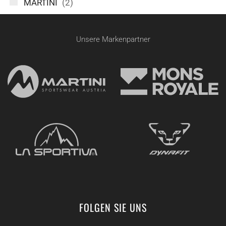
MARTINI
(2)
Unsere Markenpartner
FOLGEN SIE UNS