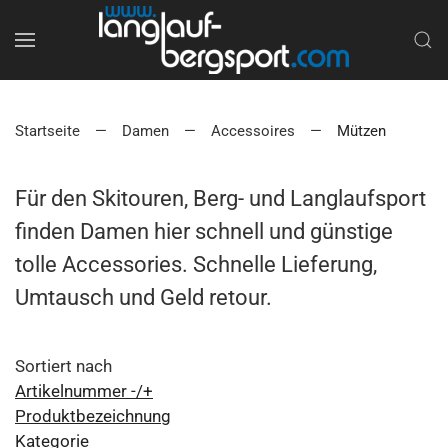
Startseite
Damen
Accessoires
Mützen
Für den Skitouren, Berg- und Langlaufsport
finden Damen hier schnell und günstige
tolle Accessories. Schnelle Lieferung,
Umtausch und Geld retour.
Sortiert nach
Artikelnummer -/+
Produktbezeichnung
Kategorie