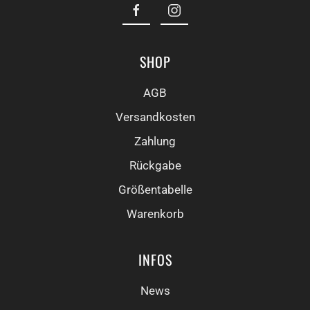
SHOP
AGB
Versandkosten
Zahlung
Rückgabe
Größentabelle
Warenkorb
INFOS
News